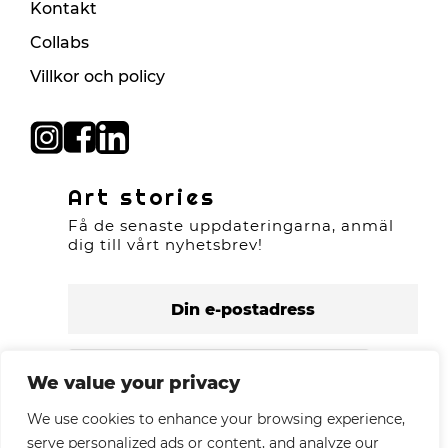
Kontakt
Collabs
Villkor och policy
Art stories
Få de senaste uppdateringarna, anmäl
dig till vårt nyhetsbrev!
We value your privacy
We use cookies to enhance your browsing experience,
serve personalized ads or content, and analyze our