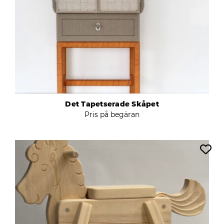
Det Tapetserade Skåpet
Pris på begäran