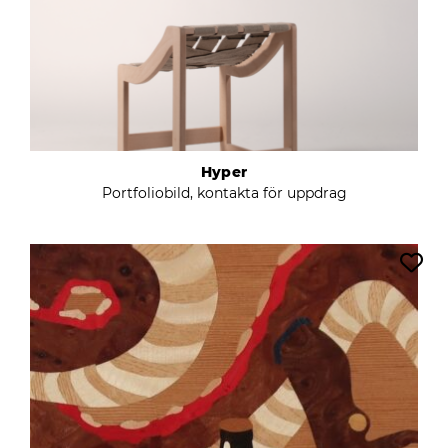
Hyper
Portfoliobild, kontakta för uppdrag