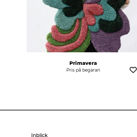
Primavera
Pris på begäran
Inblick