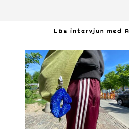
Läs intervjun med 