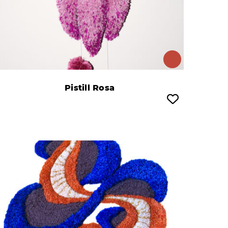
Pistill Rosa