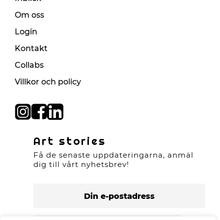
Om oss
Login
Kontakt
Collabs
Villkor och policy
Art stories
Få de senaste uppdateringarna, anmäl
dig till vårt nyhetsbrev!