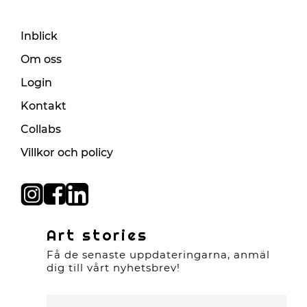
Inblick
Om oss
Login
Kontakt
Collabs
Villkor och policy
Art stories
Få de senaste uppdateringarna, anmäl
dig till vårt nyhetsbrev!