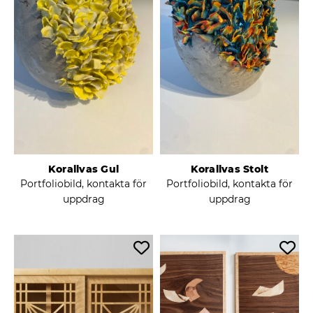
Korallvas Gul
Korallvas Stolt
Portfoliobild, kontakta för
Portfoliobild, kontakta för
uppdrag
uppdrag