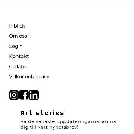
Inblick
Om oss
Login
Kontakt
Collabs
Villkor och policy
Art stories
Få de senaste uppdateringarna, anmäl
dig till vårt nyhetsbrev!