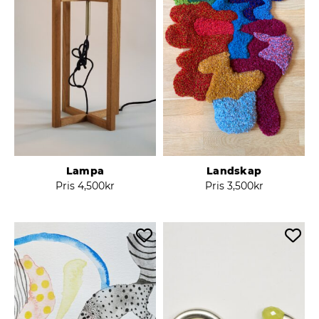
Lampa
Landskap
Pris
4,500
kr
Pris
3,500
kr