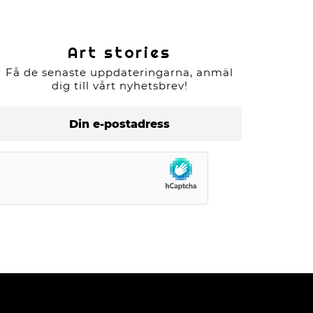
Art stories
Få de senaste uppdateringarna, anmäl
dig till vårt nyhetsbrev!