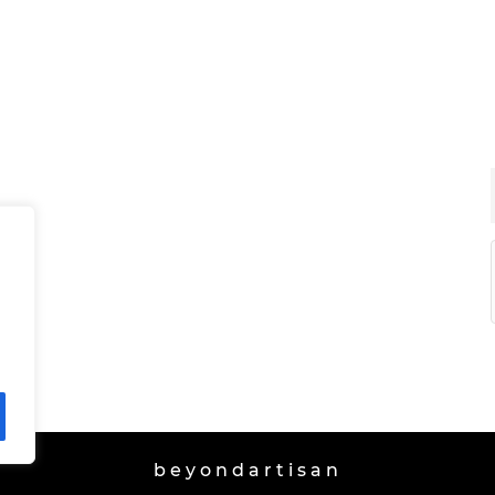
beyondartisan