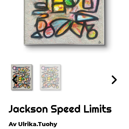
Jackson Speed Limits
Av Ulrika.tuohy