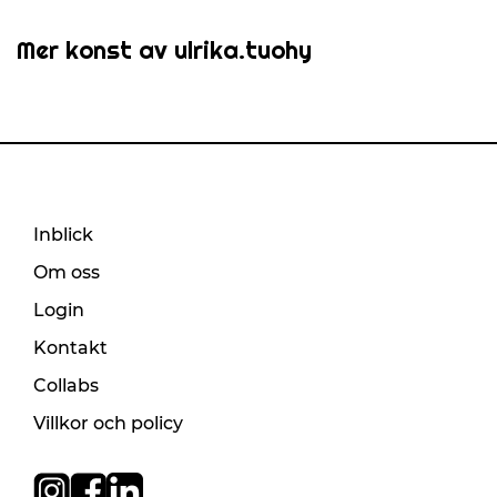
Mer konst av ulrika.tuohy
Inblick
Om oss
Login
Kontakt
Collabs
Villkor och policy